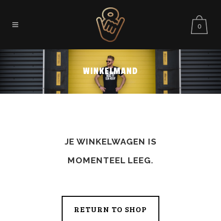
0
WINKELMAND
JE WINKELWAGEN IS
MOMENTEEL LEEG.
RETURN TO SHOP