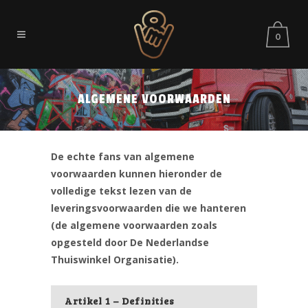
0
ALGEMENE VOORWAARDEN
De echte fans van algemene
voorwaarden kunnen hieronder de
volledige tekst lezen van de
leveringsvoorwaarden die we hanteren
(de algemene voorwaarden zoals
opgesteld door De Nederlandse
Thuiswinkel Organisatie).
Artikel 1 – Definities