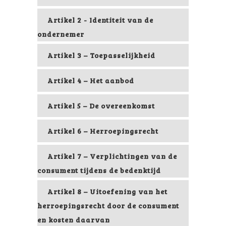
Artikel 2 - Identiteit van de
ondernemer
Artikel 3 – Toepasselijkheid
Artikel 4 – Het aanbod
Artikel 5 – De overeenkomst
Artikel 6 – Herroepingsrecht
Artikel 7 – Verplichtingen van de
consument tijdens de bedenktijd
Artikel 8 – Uitoefening van het
herroepingsrecht door de consument
en kosten daarvan