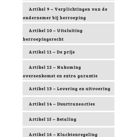
Artikel 9 – Verplichtingen van de
ondernemer bij herroeping
Artikel 10 – Uitsluiting
herroepingsrecht
Artikel 11 – De prijs
Artikel 12 – Nakoming
overeenkomst en extra garantie
Artikel 13 – Levering en uitvoering
Artikel 14 – Duurtransacties
Artikel 15 – Betaling
Artikel 16 – Klachtenregeling