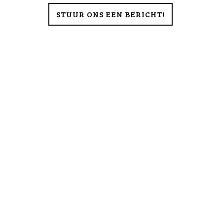
STUUR ONS EEN BERICHT!