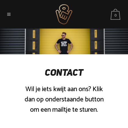
0
CONTACT
Wil je iets kwijt aan ons? Klik
dan op onderstaande button
om een mailtje te sturen.