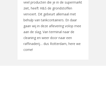
veel producten die je in de supermarkt
ziet, heeft H&S de grondstoffen
vervoert. Dit gebeurt allemaal met
behulp van tankcontainers. En daar
gaan wij in deze aflevering volop mee
aan de slag. Van terminal naar de
cleaning en weer door naar een
raffinaderij… dus Rotterdam, here we
come!