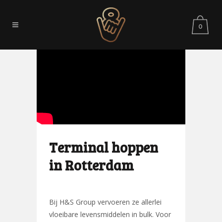
0
Terminal hoppen
in Rotterdam
Bij H&S Group vervoeren ze allerlei
vloeibare levensmiddelen in bulk. Voor