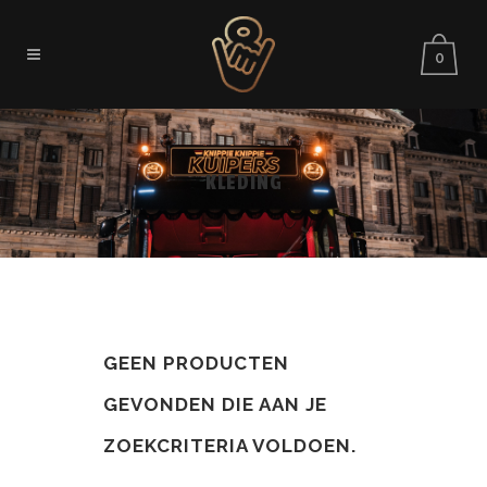
0
KLEDING
GEEN PRODUCTEN
GEVONDEN DIE AAN JE
ZOEKCRITERIA VOLDOEN.