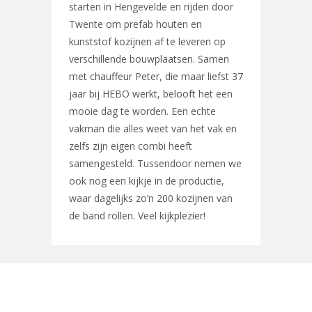
starten in Hengevelde en rijden door
Twente om prefab houten en
kunststof kozijnen af te leveren op
verschillende bouwplaatsen. Samen
met chauffeur Peter, die maar liefst 37
jaar bij HEBO werkt, belooft het een
mooie dag te worden. Een echte
vakman die alles weet van het vak en
zelfs zijn eigen combi heeft
samengesteld. Tussendoor nemen we
ook nog een kijkje in de productie,
waar dagelijks zo’n 200 kozijnen van
de band rollen. Veel kijkplezier!