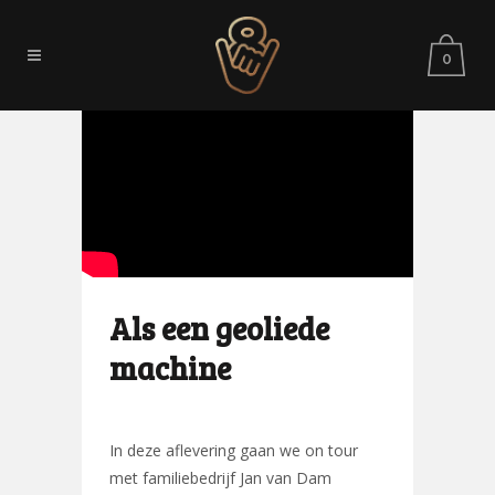
0
Als een geoliede
machine
In deze aflevering gaan we on tour
met familiebedrijf Jan van Dam