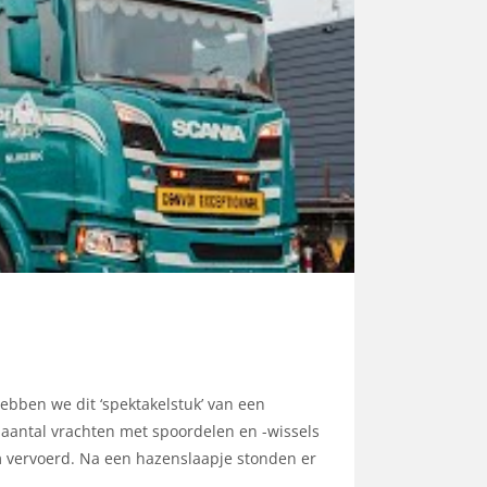
ebben we dit ‘spektakelstuk’ van een
 aantal vrachten met spoordelen en -wissels
m vervoerd. Na een hazenslaapje stonden er