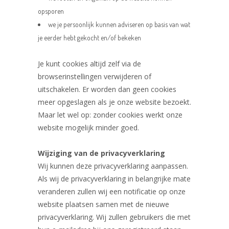
opsporen
we je persoonlijk kunnen adviseren op basis van wat
je eerder hebt gekocht en/of bekeken
Je kunt cookies altijd zelf via de
browserinstellingen verwijderen of
uitschakelen. Er worden dan geen cookies
meer opgeslagen als je onze website bezoekt.
Maar let wel op: zonder cookies werkt onze
website mogelijk minder goed.
Wijziging van de privacyverklaring
Wij kunnen deze privacyverklaring aanpassen.
Als wij de privacyverklaring in belangrijke mate
veranderen zullen wij een notificatie op onze
website plaatsen samen met de nieuwe
privacyverklaring. Wij zullen gebruikers die met