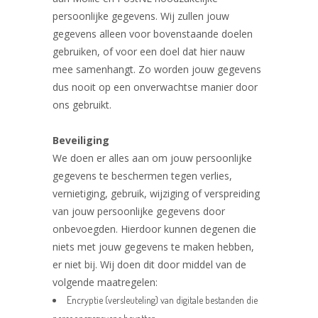
persoonlijke gegevens. Wij zullen jouw
gegevens alleen voor bovenstaande doelen
gebruiken, of voor een doel dat hier nauw
mee samenhangt. Zo worden jouw gegevens
dus nooit op een onverwachtse manier door
ons gebruikt.
Beveiliging
We doen er alles aan om jouw persoonlijke
gegevens te beschermen tegen verlies,
vernietiging, gebruik, wijziging of verspreiding
van jouw persoonlijke gegevens door
onbevoegden. Hierdoor kunnen degenen die
niets met jouw gegevens te maken hebben,
er niet bij. Wij doen dit door middel van de
volgende maatregelen:
Encryptie (versleuteling) van digitale bestanden die