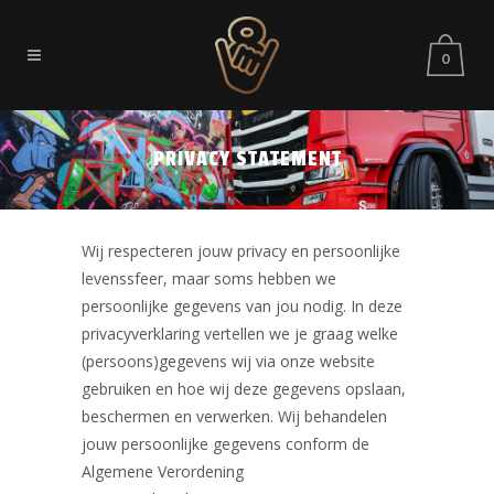
0
PRIVACY STATEMENT
Wij respecteren jouw privacy en persoonlijke
levenssfeer, maar soms hebben we
persoonlijke gegevens van jou nodig. In deze
privacyverklaring vertellen we je graag welke
(persoons)gegevens wij via onze website
gebruiken en hoe wij deze gegevens opslaan,
beschermen en verwerken. Wij behandelen
jouw persoonlijke gegevens conform de
Algemene Verordening