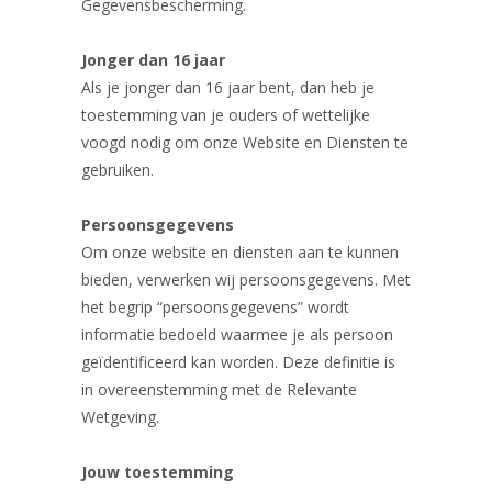
Gegevensbescherming.
Jonger dan 16 jaar
Als je jonger dan 16 jaar bent, dan heb je
toestemming van je ouders of wettelijke
voogd nodig om onze Website en Diensten te
gebruiken.
Persoonsgegevens
Om onze website en diensten aan te kunnen
bieden, verwerken wij persoonsgegevens. Met
het begrip “persoonsgegevens” wordt
informatie bedoeld waarmee je als persoon
geïdentificeerd kan worden. Deze definitie is
in overeenstemming met de Relevante
Wetgeving.
Jouw toestemming