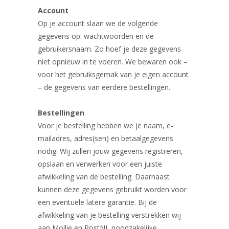
Account
Op je account slaan we de volgende
gegevens op: wachtwoorden en de
gebruikersnaam. Zo hoef je deze gegevens
niet opnieuw in te voeren. We bewaren ook –
voor het gebruiksgemak van je eigen account
– de gegevens van eerdere bestellingen.
Bestellingen
Voor je bestelling hebben we je naam, e-
mailadres, adres(sen) en betaalgegevens
nodig. Wij zullen jouw gegevens registreren,
opslaan en verwerken voor een juiste
afwikkeling van de bestelling. Daarnaast
kunnen deze gegevens gebruikt worden voor
een eventuele latere garantie. Bij de
afwikkeling van je bestelling verstrekken wij
aan Mollie en PostNL noodzakelijke