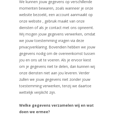
We kunnen jouw gegevens op verschillende
momenten bewaren, zoals wanneer je onze
website bezoekt, een account aanmaakt op
onze website , gebruik maakt van onze
diensten of als je contact met ons opneemt.
Wij mogen jouw gegevens verwerken, omdat
we jouw toestemming vragen via deze
privacyverklaring. Bovendien hebben we jouw
gegevens nodig om de overeenkomst tussen
jou en ons uit te voeren. Als je ervoor kiest
om je gegevens niet te delen, dan kunnen wij
onze diensten niet aan jou leveren. Verder
zullen we jouw gegevens niet zonder jouw
toestemming verwerken, tenzij we daartoe
wettelijk verplicht zijn.
Welke gegevens verzamelen wij en wat
doen we ermee?