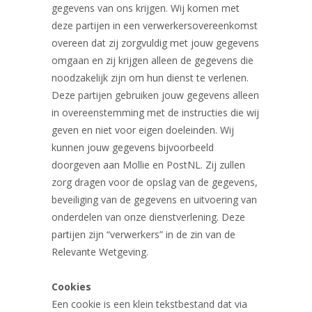
gegevens van ons krijgen. Wij komen met
deze partijen in een verwerkersovereenkomst
overeen dat zij zorgvuldig met jouw gegevens
omgaan en zij krijgen alleen de gegevens die
noodzakelijk zijn om hun dienst te verlenen.
Deze partijen gebruiken jouw gegevens alleen
in overeenstemming met de instructies die wij
geven en niet voor eigen doeleinden. Wij
kunnen jouw gegevens bijvoorbeeld
doorgeven aan Mollie en PostNL. Zij zullen
zorg dragen voor de opslag van de gegevens,
beveiliging van de gegevens en uitvoering van
onderdelen van onze dienstverlening. Deze
partijen zijn “verwerkers” in de zin van de
Relevante Wetgeving.
Cookies
Een cookie is een klein tekstbestand dat via